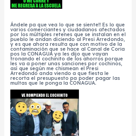
Ándele pa que vea lo que se siente!! Es lo que
varios comerciantes y ciudadanos afectados
por los múltiples retenes que se instalan en el
pueblo le andan diciendo al Presi Arredondo,
y es que ahora resulta que con motivo de la
contaminación que se hace al Canal de Coria
pos la CONAGUA ya les dijo que vayan
tronando el cochinito de los ahorros porque
les va a poner unas sanciones por cochinos,
así que según me chismean el Presi
Arredondo anda viendo a que fiesta le
recorta el presupuesto pa poder pagar las
multas que le ponga la CONAGUA.