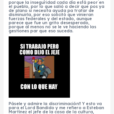
porque la inseguridad cada día está peor en
el pueblo, por lo que salió a decir que pos ya
de plano si necesita ayuda pa tratar de
disminuirla, por eso solicitó que vinieran
fuerzas federales y del estado, aunque
parece que fue un grito desesperado,
porque al menos no se le ve haciendo las
gestiones par que eso suceda.
Pásele y admire la discriminación!! Y esto va
para el Lord Bandido y me refiero a Esteban
Martínez el jefe de la casa de la cultura,