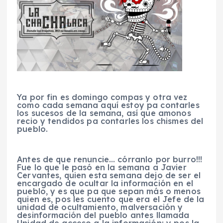
Ya por fin es domingo compas y otra vez
como cada semana aquí estoy pa contarles
los sucesos de la semana, así que amonos
recio y tendidos pa contarles los chismes del
pueblo.
Antes de que renuncie… córranlo por burro!!!
Fue lo que le pasó en la semana a Javier
Cervantes, quien esta semana dejo de ser el
encargado de ocultar la información en el
pueblo, y es que pa que sepan más o menos
quien es, pos les cuento que era el Jefe de la
unidad de ocultamiento, malversación y
desinformación del pueblo antes llamada
Unidad de acceso a la información; y pos la