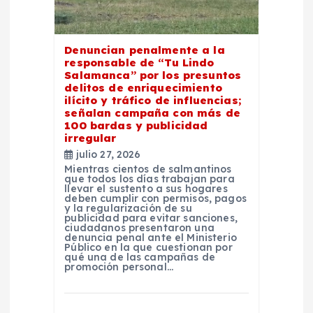
Denuncian penalmente a la
responsable de “Tu Lindo
Salamanca” por los presuntos
delitos de enriquecimiento
ilícito y tráfico de influencias;
señalan campaña con más de
100 bardas y publicidad
irregular
julio 27, 2026
Mientras cientos de salmantinos
que todos los días trabajan para
llevar el sustento a sus hogares
deben cumplir con permisos, pagos
y la regularización de su
publicidad para evitar sanciones,
ciudadanos presentaron una
denuncia penal ante el Ministerio
Público en la que cuestionan por
qué una de las campañas de
promoción personal…