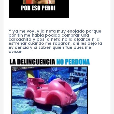
Y ya me voy, y la neta muy enojado porque
por fin me había podido comprar una
carcachita y pos la neta no la alcance ni a
estrenar cuando me robaron, ahí les dejo la
evidencia y si saben quién fue pues me
avisan.