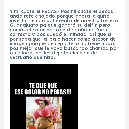
Y mi cuate el PECAS? Pos mi cuate el pecas
anda rete enojado porque ahora le quiso
invertir tiempo pal evento de nuestra belleza
Guanajuato pa que ganará su delfín pero
nomás el color de traje de baño no fue el
correcto y pos quedó eliminada, así que si
pensaba que la iba a hacer como asesor de
imagen porque de reportero no tiene nada,
pos mejor que le vaya buscando chamba por
otro lado, ahí les dejo la elección de
vestuario que hizo.