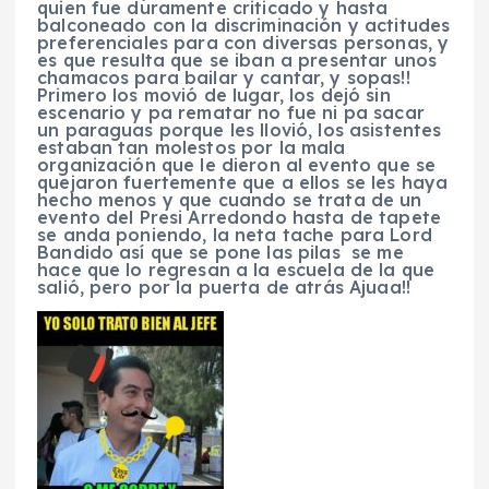
quien fue duramente criticado y hasta
balconeado con la discriminación y actitudes
preferenciales para con diversas personas, y
es que resulta que se iban a presentar unos
chamacos para bailar y cantar, y sopas!!
Primero los movió de lugar, los dejó sin
escenario y pa rematar no fue ni pa sacar
un paraguas porque les llovió, los asistentes
estaban tan molestos por la mala
organización que le dieron al evento que se
quejaron fuertemente que a ellos se les haya
hecho menos y que cuando se trata de un
evento del Presi Arredondo hasta de tapete
se anda poniendo, la neta tache para Lord
Bandido así que se pone las pilas se me
hace que lo regresan a la escuela de la que
salió, pero por la puerta de atrás Ajuaa!!