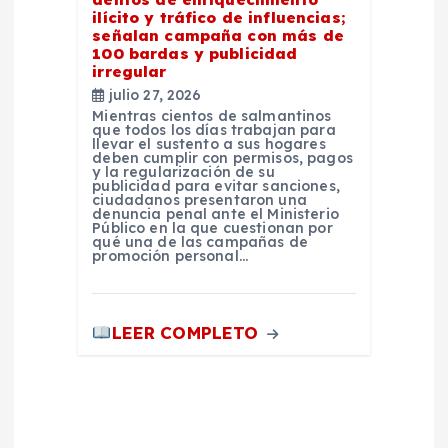
ilícito y tráfico de influencias;
señalan campaña con más de
100 bardas y publicidad
irregular
julio 27, 2026
Mientras cientos de salmantinos
que todos los días trabajan para
llevar el sustento a sus hogares
deben cumplir con permisos, pagos
y la regularización de su
publicidad para evitar sanciones,
ciudadanos presentaron una
denuncia penal ante el Ministerio
Público en la que cuestionan por
qué una de las campañas de
promoción personal…
LEER COMPLETO