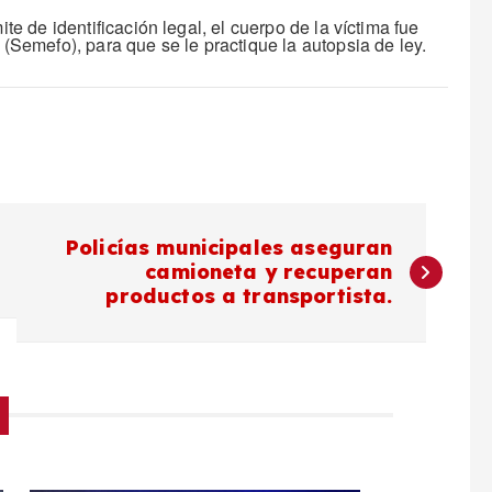
ite de identificación legal, el cuerpo de la víctima fue
 (Semefo), para que se le practique la autopsia de ley.
Policías municipales aseguran
camioneta y recuperan
productos a transportista.