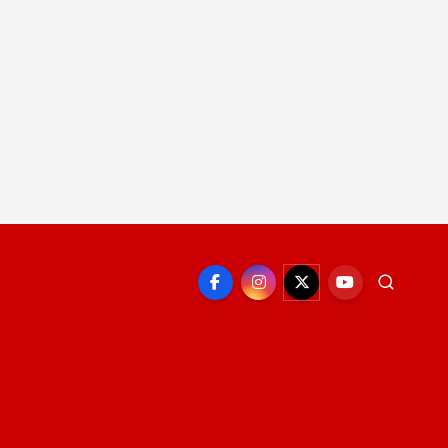
EPORTE