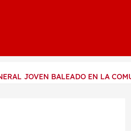
NERAL JOVEN BALEADO EN LA COM