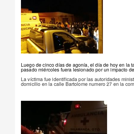
Luego de cinco días de agonía, el día de hoy en la t
pasado miércoles fuera lesionado por un impacto de 
La víctima fue identificada por las autoridades min
domicilio en la calle Bartolome numero 27 en la com