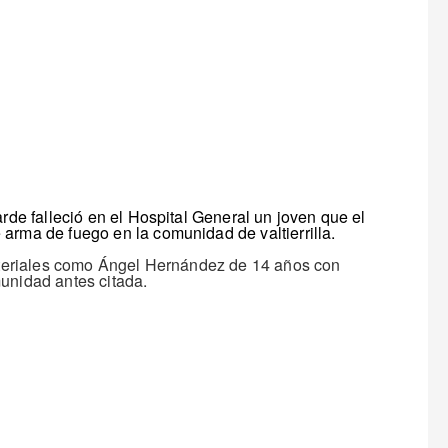
arde falleció en el Hospital General un joven que el
arma de fuego en la comunidad de valtierrilla.
isteriales como Ángel Hernández de 14 años con
unidad antes citada.