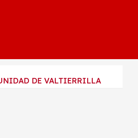
UNIDAD DE VALTIERRILLA