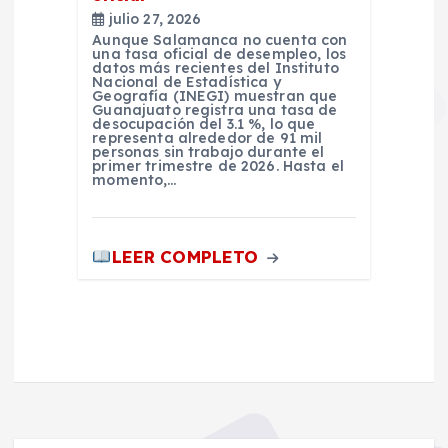
julio 27, 2026
Aunque Salamanca no cuenta con
una tasa oficial de desempleo, los
datos más recientes del Instituto
Nacional de Estadística y
Geografía (INEGI) muestran que
Guanajuato registra una tasa de
desocupación del 3.1 %, lo que
representa alrededor de 91 mil
personas sin trabajo durante el
primer trimestre de 2026. Hasta el
momento,…
LEER COMPLETO