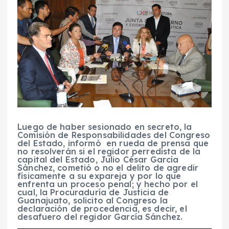
Luego de haber sesionado en secreto, la
Comisión de Responsabilidades del Congreso
del Estado, informó en rueda de prensa que
no resolverán si el regidor perredista de la
capital del Estado, Julio César García
Sánchez, cometió o no el delito de agredir
físicamente a su expareja y por lo que
enfrenta un proceso penal; y hecho por el
cual, la Procuraduría de Justicia de
Guanajuato, solicito al Congreso la
declaración de procedencia, es decir, el
desafuero del regidor García Sánchez.