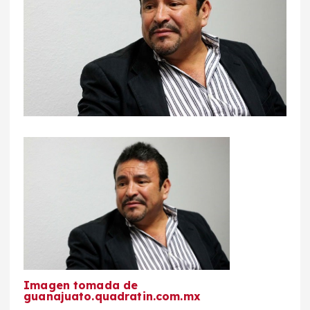
Imagen tomada de
guanajuato.quadratin.com.mx