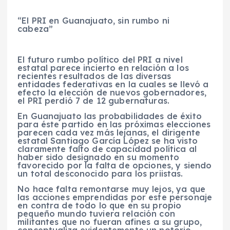
“El PRI en Guanajuato, sin rumbo ni
cabeza”
El futuro rumbo político del PRI a nivel
estatal parece incierto en relación a los
recientes resultados de las diversas
entidades federativas en la cuales se llevó a
efecto la elección de nuevos gobernadores,
el PRI perdió 7 de 12 gubernaturas.
En Guanajuato las probabilidades de éxito
para éste partido en las próximas elecciones
parecen cada vez más lejanas, el dirigente
estatal Santiago García López se ha visto
claramente falto de capacidad política al
haber sido designado en su momento
favorecido por la falta de opciones, y siendo
un total desconocido para los priistas.
No hace falta remontarse muy lejos, ya que
las acciones emprendidas por este personaje
en contra de todo lo que en su propio
pequeño mundo tuviera relación con
militantes que no fueran afines a su grupo,