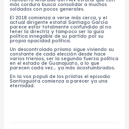
más cordura busca consolidar a muchos
soldados con pocos generales.
El 2018 comienza a verse más cerca, y el
actual dirigente estatal Santiago García
parece estar totalmente confundido al no
tener la directriz y tampoco ser la guía
política innegable de su partido por su
propia opacidad política.
Un descontrolado priismo sigue viviendo su
constante de cada elección desde hace
varios trienios, ser la segunda fuerza política
en el estado de Guanajuato, a lo que
parecen cada vez… ya más acostumbrados.
En la vox populi de los priistas el episodio
Santiaguista comienza a parecer ya una
eternidad.