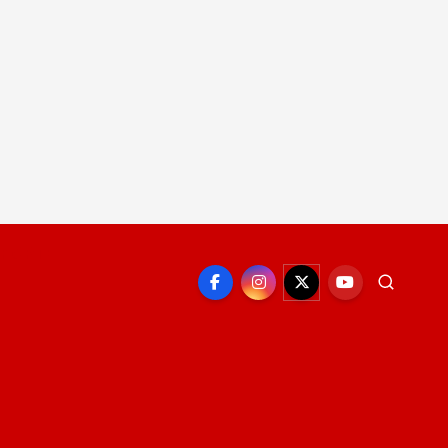
EPORTE