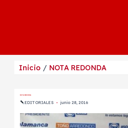
Inicio
NOTA REDONDA
NOTA REDONDA
EDITORIALES
junio 28, 2016