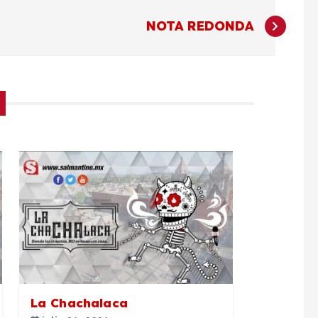
NOTA REDONDA
La Chachalaca