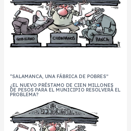
“SALAMANCA, UNA FÁBRICA DE POBRES”
¿EL NUEVO PRÉSTAMO DE CIEN MILLONES
DE PESOS PARA EL MUNICIPIO RESOLVERÁ EL
PROBLEMA?