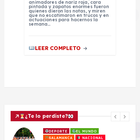
animadores de nariz roja, cara
pintada y zapatos enormes fueron
quienes dieron las notas, y miren
que no escatimaron en trucos y en
actuaciones para hacernos la
semana…
LEER COMPLETO
¿Te lo perdiste?
DEPORTE
EL MUNDO
SALAMANCA
NACIONAL