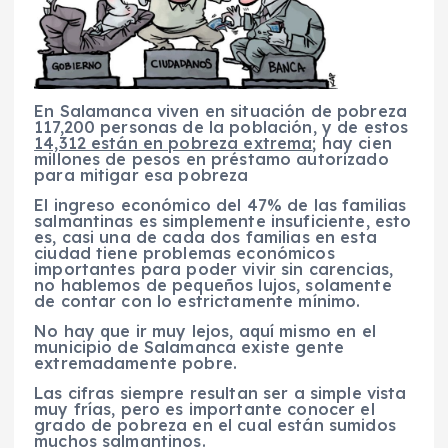
En Salamanca viven en situación de pobreza
117,200 personas de la población, y de estos
14,312 están en pobreza extrema
; hay cien
millones de pesos en préstamo autorizado
para mitigar esa pobreza
El ingreso económico del 47% de las familias
salmantinas es simplemente insuficiente, esto
es, casi una de cada dos familias en esta
ciudad tiene problemas económicos
importantes para poder vivir sin carencias,
no hablemos de pequeños lujos, solamente
de contar con lo estrictamente mínimo.
No hay que ir muy lejos, aquí mismo en el
municipio de Salamanca existe gente
extremadamente pobre.
Las cifras siempre resultan ser a simple vista
muy frías, pero es importante conocer el
grado de pobreza en el cual están sumidos
muchos salmantinos.