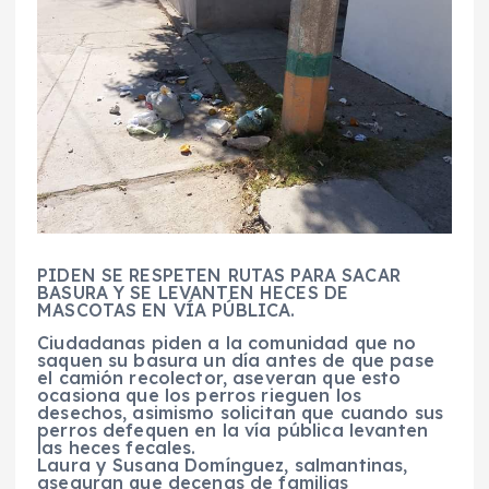
PIDEN SE RESPETEN RUTAS PARA SACAR
BASURA Y SE LEVANTEN HECES DE
MASCOTAS EN VÍA PÚBLICA.
Ciudadanas piden a la comunidad que no
saquen su basura un día antes de que pase
el camión recolector, aseveran que esto
ocasiona que los perros rieguen los
desechos, asimismo solicitan que cuando sus
perros defequen en la vía pública levanten
las heces fecales.
Laura y Susana Domínguez, salmantinas,
aseguran que decenas de familias