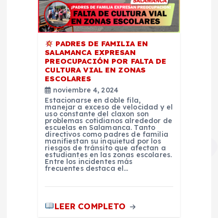
PADRES DE FAMILIA EN
SALAMANCA EXPRESAN
PREOCUPACIÓN POR FALTA DE
CULTURA VIAL EN ZONAS
ESCOLARES
noviembre 4, 2024
Estacionarse en doble fila,
manejar a exceso de velocidad y el
uso constante del claxon son
problemas cotidianos alrededor de
escuelas en Salamanca. Tanto
directivos como padres de familia
manifiestan su inquietud por los
riesgos de tránsito que afectan a
estudiantes en las zonas escolares.
Entre los incidentes más
frecuentes destaca el…
LEER COMPLETO