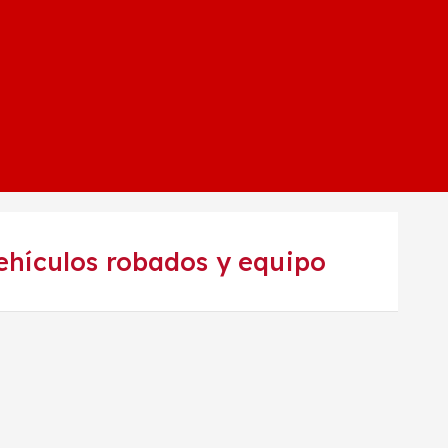
vehículos robados y equipo