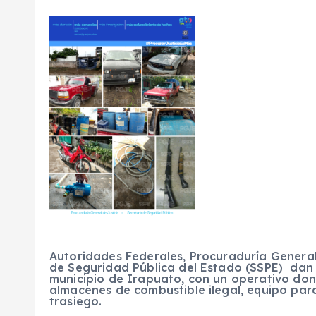
Autoridades Federales, Procuraduría General
de Seguridad Pública del Estado (SSPE) dan 
municipio de Irapuato, con un operativo don
almacenes de combustible ilegal, equipo par
trasiego.