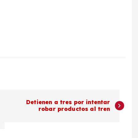
Detienen a tres por intentar
robar productos al tren