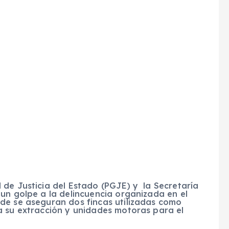
 de Justicia del Estado (PGJE) y la Secretaría
un golpe a la delincuencia organizada en el
de se aseguran dos fincas utilizadas como
a su extracción y unidades motoras para el