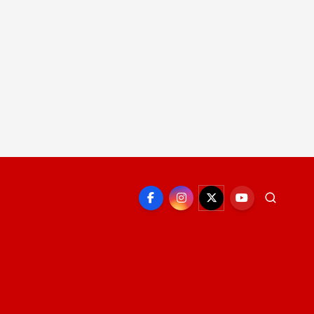
EPORTE