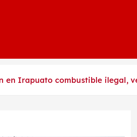
n en Irapuato combustible ilegal, 