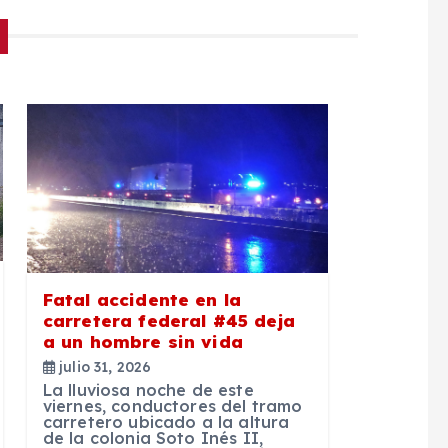
Fatal accidente en la
carretera federal #45 deja
a un hombre sin vida
julio 31, 2026
La lluviosa noche de este
viernes, conductores del tramo
carretero ubicado a la altura
de la colonia Soto Inés II,