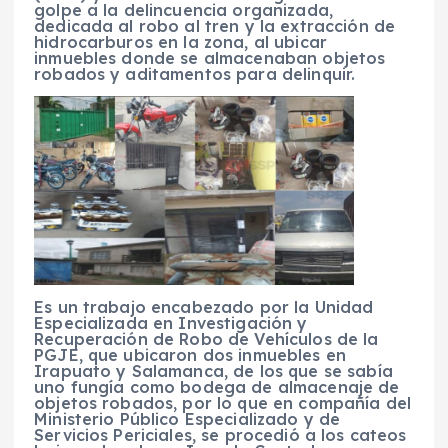
golpe a la delincuencia organizada,
dedicada al robo al tren y la extracción de
hidrocarburos en la zona, al ubicar
inmuebles donde se almacenaban objetos
robados y aditamentos para delinquir.
Es un trabajo encabezado por la Unidad
Especializada en Investigación y
Recuperación de Robo de Vehículos de la
PGJE, que ubicaron dos inmuebles en
Irapuato y Salamanca, de los que se sabía
uno fungía como bodega de almacenaje de
objetos robados, por lo que en compañía del
Ministerio Público Especializado y de
Servicios Periciales, se procedió a los cateos