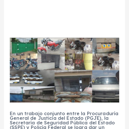
En un trabajo conjunto entre la Procuraduría
General de Justicia del Estado (PGJE), la
Secretaría de Seguridad Pública del Estado
(SSPE) y Policía Federal se logra dar un