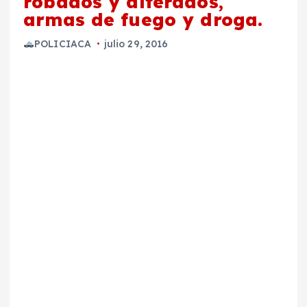
robados y alterados,
armas de fuego y droga.
POLICIACA
julio 29, 2016