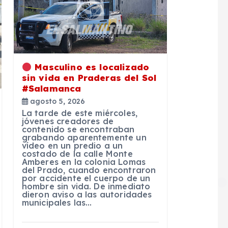
Masculino es localizado
sin vida en Praderas del Sol
#Salamanca
agosto 5, 2026
La tarde de este miércoles,
jóvenes creadores de
contenido se encontraban
grabando aparentemente un
vídeo en un predio a un
costado de la calle Monte
Amberes en la colonia Lomas
del Prado, cuando encontraron
por accidente el cuerpo de un
hombre sin vida. De inmediato
dieron aviso a las autoridades
municipales las…