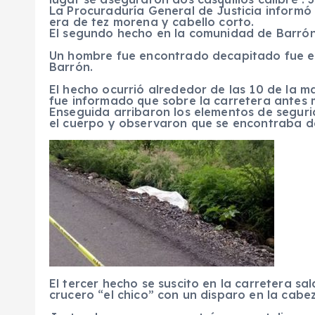
La Procuraduría General de Justicia informó 
era de tez morena y cabello corto.
El segundo hecho en la comunidad de Barrón
Un hombre fue encontrado decapitado fue e
Barrón.
El hecho ocurrió alrededor de las 10 de la 
fue informado que sobre la carretera antes
Enseguida arribaron los elementos de seguri
el cuerpo y observaron que se encontraba d
El tercer hecho se suscito en la carretera s
crucero “el chico” con un disparo en la cabe