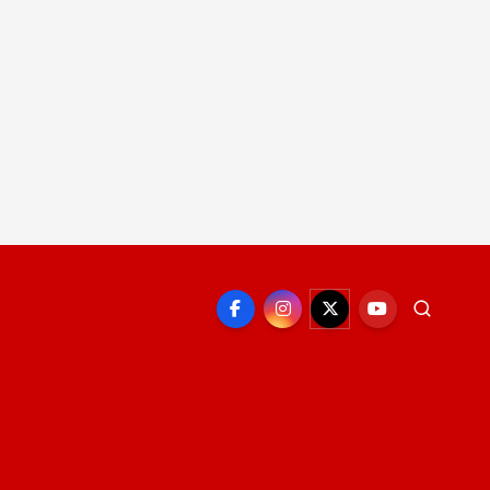
EPORTE