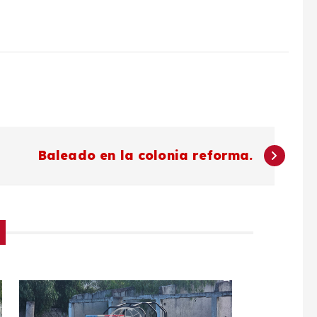
Baleado en la colonia reforma.