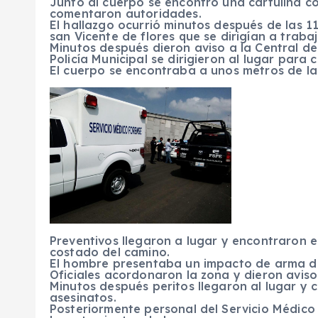
Junto al cuerpo se encontró una cartulina co
comentaron autoridades.
El hallazgo ocurrió minutos después de las 
san Vicente de flores que se dirigían a trabaj
Minutos después dieron aviso a la Central de
Policía Municipal se dirigieron al lugar para
El cuerpo se encontraba a unos metros de la 
Preventivos llegaron a lugar y encontraron e
costado del camino.
El hombre presentaba un impacto de arma d
Oficiales acordonaron la zona y dieron aviso 
Minutos después peritos llegaron al lugar y 
asesinatos.
Posteriormente personal del Servicio Médico 