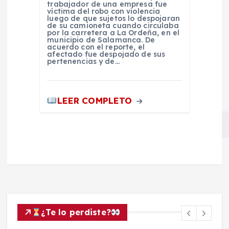
trabajador de una empresa fue
víctima del robo con violencia
luego de que sujetos lo despojaran
de su camioneta cuando circulaba
por la carretera a La Ordeña, en el
municipio de Salamanca. De
acuerdo con el reporte, el
afectado fue despojado de sus
pertenencias y de…
LEER COMPLETO
¿Te lo perdiste?