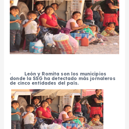
·
León y Romita son los municipios
donde la SSG ha detectado más jornaleros
de cinco entidades del país.