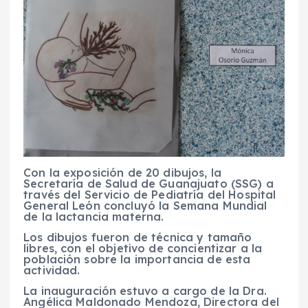
Con la exposición de 20 dibujos, la
Secretaría de Salud de Guanajuato (SSG) a
través del Servicio de Pediatría del Hospital
General León concluyó la Semana Mundial
de la lactancia materna.
Los dibujos fueron de técnica y tamaño
libres, con el objetivo de concientizar a la
población sobre la importancia de esta
actividad.
La inauguración estuvo a cargo de la Dra.
Angélica Maldonado Mendoza, Directora del