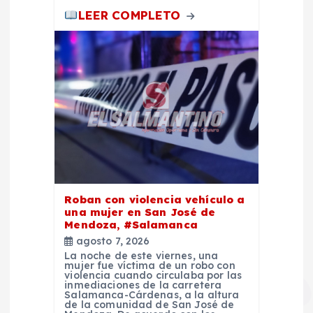
LEER COMPLETO
Roban con violencia vehículo a
una mujer en San José de
Mendoza, #Salamanca
agosto 7, 2026
La noche de este viernes, una
mujer fue víctima de un robo con
violencia cuando circulaba por las
inmediaciones de la carretera
Salamanca-Cárdenas, a la altura
de la comunidad de San José de