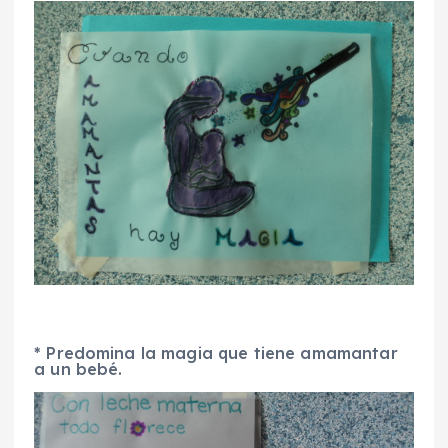
* Predomina la magia que tiene amamantar
a un bebé.