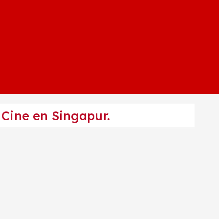
 Cine en Singapur.