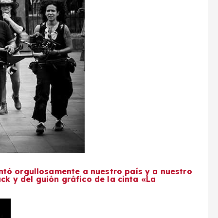
tó orgullosamente a nuestro país y a nuestro
ack y del guión gráfico de la cinta «La