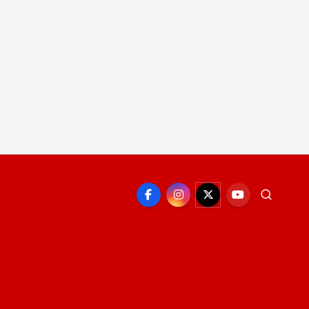
EPORTE