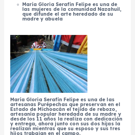
María Gloria Serafín Felipe es una de
las mujeres de la comunidad Nazahuil,
que difunde el arte heredado de su
madre y abuela
María Gloria Serafín Felipe es una de las
artesanas Purépechas que preservan en el
Estado de Michoacán el tejido de rebozo,
artesanía popular heredada de su madre y
desde los 11 años la realiza con dedicación
y entrega, ahora junto con sus dos hijas la
realizan mientras que su esposo y sus tres
hijos trabajan en el campo.