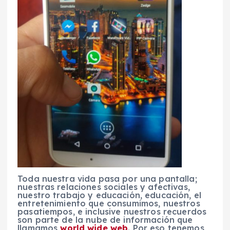
Toda nuestra vida pasa por una pantalla;
nuestras relaciones sociales y afectivas,
nuestro trabajo y educación, educación, el
entretenimiento que consumimos, nuestros
pasatiempos, e inclusive nuestros recuerdos
son parte de la nube de información que
llamamos
world wide web
. Por eso tenemos