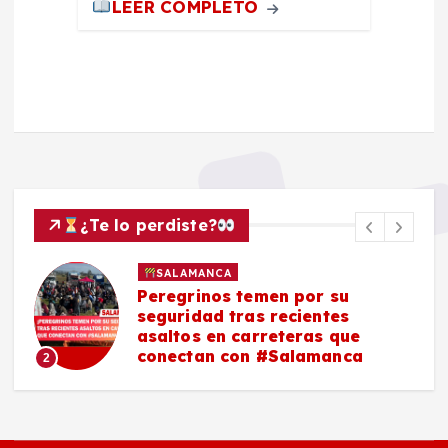
LEER COMPLETO
¿Te lo perdiste?
SALAMANCA
Peregrinos temen por su
seguridad tras recientes
asaltos en carreteras que
conectan con #Salamanca
2