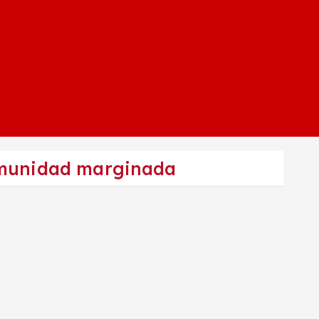
comunidad marginada