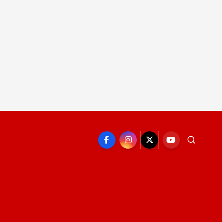
EPORTE