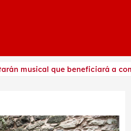
ntarán musical que beneficiará a 