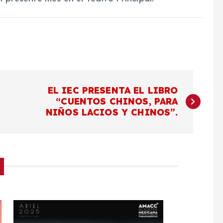
EL IEC PRESENTA EL LIBRO
“CUENTOS CHINOS, PARA
NIÑOS LACIOS Y CHINOS”.