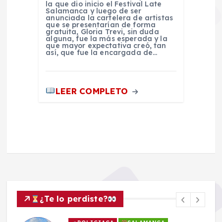
la que dio inicio el Festival Late
Salamanca y luego de ser
anunciada la cartelera de artistas
que se presentarían de forma
gratuita, Gloria Trevi, sin duda
alguna, fue la más esperada y la
que mayor expectativa creó, tan
así, que fue la encargada de…
LEER COMPLETO
¿Te lo perdiste?