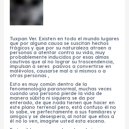
Tuxpan Ver. Existen en todo el mundo lugares
que por alguna causa se suscitan hechos
trágicos y que por su naturaleza atraen a
personas a atentar contra su vida, muy
probablemente inducidos por esas almas
cautivas que al no lograr su trascendencia,
impulsan a seres pasivos a convertirse en
malévolos, causarse mal a sí mismos o a
otras personas ,
Esto es muy común dentro de la
fenomenología paranormal, muchas veces
cuando una persona pierde la vida de
manera súbita ni siquiera se da por
enterado, de que nada tienen que hacer en
este plano terrenal pero, está confuso él no
lo sabe, ve perfectamente a sus familiares y
amigos y se desespera, al notar que ellos a
él no lo ven, imagine usted esta escena.