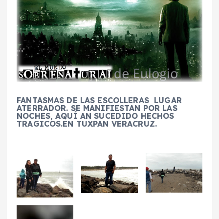
FANTASMAS DE LAS ESCOLLERAS LUGAR
ATERRADOR. SE MANIFIESTAN POR LAS
NOCHES, AQUÍ AN SUCEDIDO HECHOS
TRAGICOS.EN TUXPAN VERACRUZ.