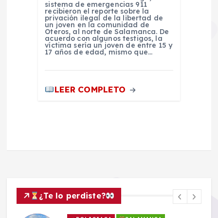
sistema de emergencias 911
recibieron el reporte sobre la
privación ilegal de la libertad de
un joven en la comunidad de
Oteros, al norte de Salamanca. De
acuerdo con algunos testigos, la
víctima sería un joven de entre 15 y
17 años de edad, mismo que…
LEER COMPLETO
¿Te lo perdiste?