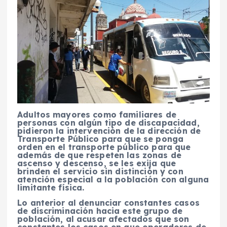
Adultos mayores como familiares de
personas con algún tipo de discapacidad,
pidieron la intervención de la dirección de
Transporte Público para que se ponga
orden en el transporte público para que
además de que respeten las zonas de
ascenso y descenso, se les exija que
brinden el servicio sin distinción y con
atención especial a la población con alguna
limitante física.
Lo anterior al denunciar constantes casos
de discriminación hacia este grupo de
población, al acusar afectados que son