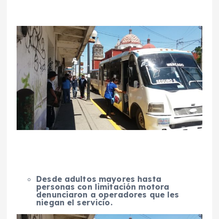
Desde adultos mayores hasta
personas con limitación motora
denunciaron a operadores que les
niegan el servicio.