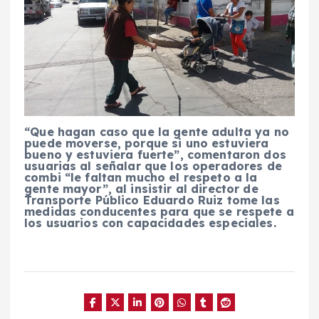
“Que hagan caso que la gente adulta ya no
puede moverse, porque si uno estuviera
bueno y estuviera fuerte”, comentaron dos
usuarias al señalar que los operadores de
combi “le faltan mucho el respeto a la
gente mayor”, al insistir al director de
Transporte Público Eduardo Ruiz tome las
medidas conducentes para que se respete a
los usuarios con capacidades especiales.