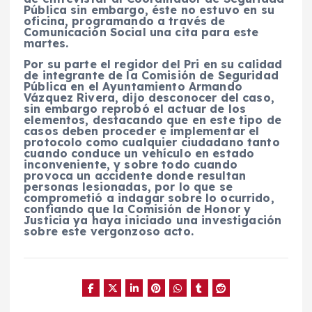
Pública sin embargo, éste no estuvo en su
oficina, programando a través de
Comunicación Social una cita para este
martes.
Por su parte el regidor del Pri en su calidad
de integrante de la Comisión de Seguridad
Pública en el Ayuntamiento Armando
Vázquez Rivera, dijo desconocer del caso,
sin embargo reprobó el actuar de los
elementos, destacando que en este tipo de
casos deben proceder e implementar el
protocolo como cualquier ciudadano tanto
cuando conduce un vehículo en estado
inconveniente, y sobre todo cuando
provoca un accidente donde resultan
personas lesionadas, por lo que se
comprometió a indagar sobre lo ocurrido,
confiando que la Comisión de Honor y
Justicia ya haya iniciado una investigación
sobre este vergonzoso acto.