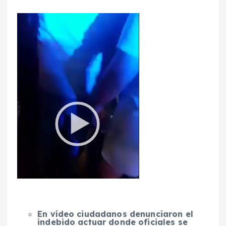
En vídeo ciudadanos denunciaron el
indebido actuar donde oficiales se