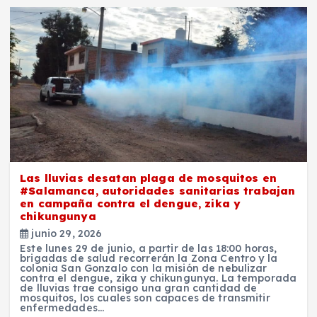
Las lluvias desatan plaga de mosquitos en
#Salamanca, autoridades sanitarias trabajan
en campaña contra el dengue, zika y
chikungunya
junio 29, 2026
Este lunes 29 de junio, a partir de las 18:00 horas,
brigadas de salud recorrerán la Zona Centro y la
colonia San Gonzalo con la misión de nebulizar
contra el dengue, zika y chikungunya. La temporada
de lluvias trae consigo una gran cantidad de
mosquitos, los cuales son capaces de transmitir
enfermedades…