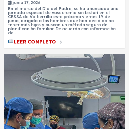
junio 17, 2026
En el marco del Día del Padre, se ha anunciado una
jornada especial de vasectomía sin bisturí en el
CESSA de Valtierrilla este próximo viernes 19 de
junio, dirigida a los hombres que han decidido no
tener más hijos y buscan un método seguro de
planificación familiar. De acuerdo con información
de…
LEER COMPLETO