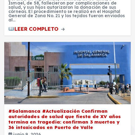
Ismael, de 58, fallecieron por complicaciones de
salud, y sus hijos autorizaron la donación de sus
córneas. El procedimiento se realizó en el Hospital
General de Zona No. 21 y los tejidos fueron enviados
al…
LEER COMPLETO
#Salamanca #Actualización Confirman
autoridades de salud que fiesta de XV años
termina en tragedia: confirman 3 muertos y
36 intoxicados en Puerto de Valle
junio 9, 2026