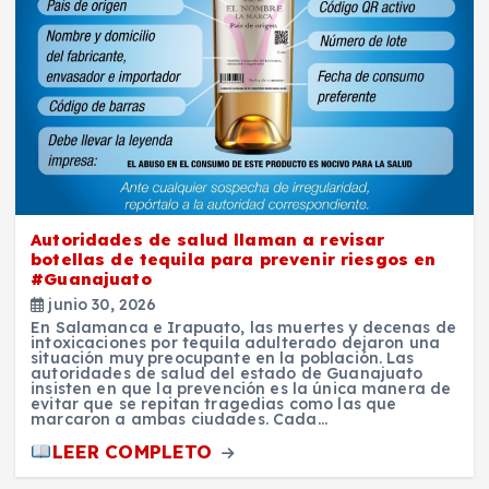
Autoridades de salud llaman a revisar
botellas de tequila para prevenir riesgos en
#Guanajuato
junio 30, 2026
En Salamanca e Irapuato, las muertes y decenas de
intoxicaciones por tequila adulterado dejaron una
situación muy preocupante en la población. Las
autoridades de salud del estado de Guanajuato
insisten en que la prevención es la única manera de
evitar que se repitan tragedias como las que
marcaron a ambas ciudades. Cada…
LEER COMPLETO