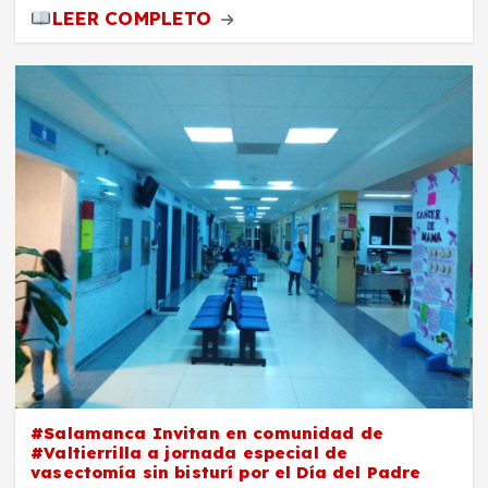
LEER COMPLETO
#Salamanca Invitan en comunidad de
#Valtierrilla a jornada especial de
vasectomía sin bisturí por el Día del Padre