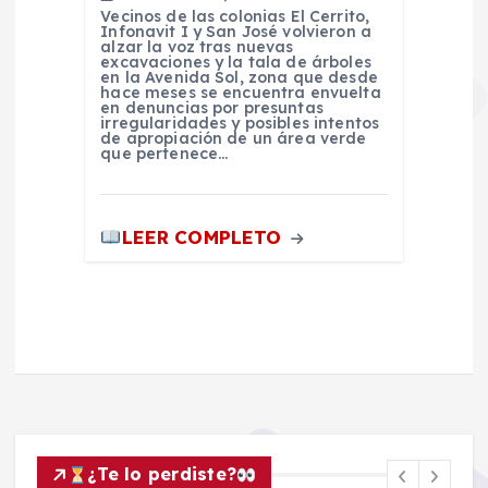
Vecinos de las colonias El Cerrito,
Infonavit I y San José volvieron a
alzar la voz tras nuevas
excavaciones y la tala de árboles
en la Avenida Sol, zona que desde
hace meses se encuentra envuelta
en denuncias por presuntas
irregularidades y posibles intentos
de apropiación de un área verde
que pertenece…
LEER COMPLETO
¿Te lo perdiste?