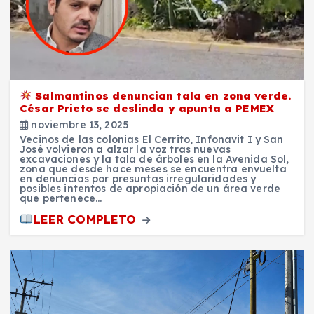
Salmantinos denuncian tala en zona verde.
César Prieto se deslinda y apunta a PEMEX
noviembre 13, 2025
Vecinos de las colonias El Cerrito, Infonavit I y San
José volvieron a alzar la voz tras nuevas
excavaciones y la tala de árboles en la Avenida Sol,
zona que desde hace meses se encuentra envuelta
en denuncias por presuntas irregularidades y
posibles intentos de apropiación de un área verde
que pertenece…
LEER COMPLETO