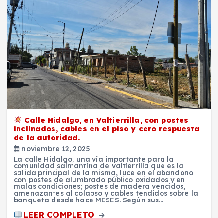
Calle Hidalgo, en Valtierrilla, con postes
inclinados, cables en el piso y cero respuesta
de la autoridad.
noviembre 12, 2025
La calle Hidalgo, una vía importante para la
comunidad salmantina de Valtierrilla que es la
salida principal de la misma, luce en el abandono
con postes de alumbrado público oxidados y en
malas condiciones; postes de madera vencidos,
amenazantes al colapso y cables tendidos sobre la
banqueta desde hace MESES. Según sus…
LEER COMPLETO