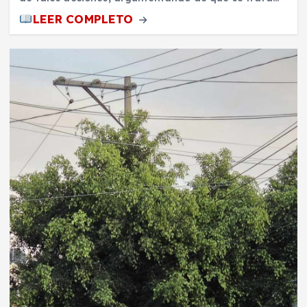
LEER COMPLETO