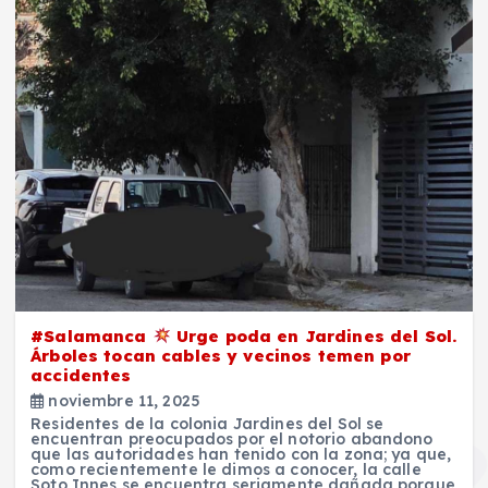
#Salamanca
Urge poda en Jardines del Sol.
Árboles tocan cables y vecinos temen por
accidentes
noviembre 11, 2025
Residentes de la colonia Jardines del Sol se
encuentran preocupados por el notorio abandono
que las autoridades han tenido con la zona; ya que,
como recientemente le dimos a conocer, la calle
Soto Innes se encuentra seriamente dañada porque