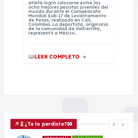
atleta logró colocarse entre las
ocho mejores pesistas juveniles del
mundo durante el Campeonato
Mundial Sub-17 de Levantamiento
de Pesas, realizado en Cali,
Colombia. La deportista, originaria
de la comunidad de Valtierrilla,
representó a México…
LEER COMPLETO
¿Te lo perdiste?