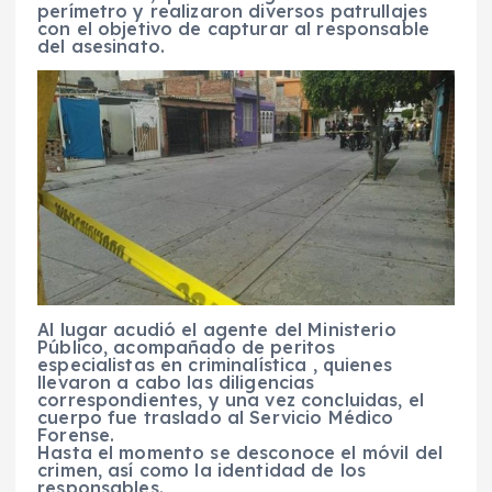
perímetro y realizaron diversos patrullajes
con el objetivo de capturar al responsable
del asesinato.
Al lugar acudió el agente del Ministerio
Público, acompañado de peritos
especialistas en criminalística , quienes
llevaron a cabo las diligencias
correspondientes, y una vez concluidas, el
cuerpo fue traslado al Servicio Médico
Forense.
Hasta el momento se desconoce el móvil del
crimen, así como la identidad de los
responsables.