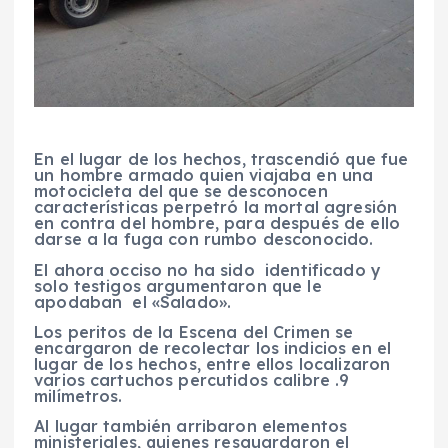
En el lugar de los hechos, trascendió que fue
un hombre armado quien viajaba en una
motocicleta del que se desconocen
características perpetró la mortal agresión
en contra del hombre, para después de ello
darse a la fuga con rumbo desconocido.
El ahora occiso no ha sido identificado y
solo testigos argumentaron que le
apodaban el «Salado».
Los peritos de la Escena del Crimen se
encargaron de recolectar los indicios en el
lugar de los hechos, entre ellos localizaron
varios cartuchos percutidos calibre .9
milímetros.
Al lugar también arribaron elementos
ministeriales, quienes resguardaron el