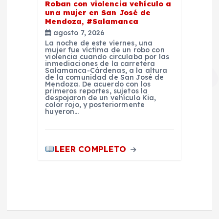
Roban con violencia vehículo a
una mujer en San José de
Mendoza, #Salamanca
agosto 7, 2026
La noche de este viernes, una
mujer fue víctima de un robo con
violencia cuando circulaba por las
inmediaciones de la carretera
Salamanca-Cárdenas, a la altura
de la comunidad de San José de
Mendoza. De acuerdo con los
primeros reportes, sujetos la
despojaron de un vehículo Kia,
color rojo, y posteriormente
huyeron…
LEER COMPLETO