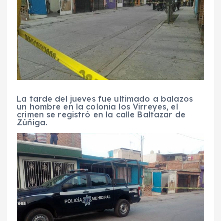
La tarde del jueves fue ultimado a balazos
un hombre en la colonia los Virreyes, el
crimen se registró en la calle Baltazar de
Zúñiga.