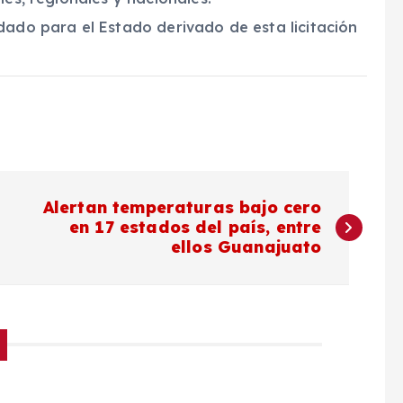
dado para el Estado derivado de esta licitación
Alertan temperaturas bajo cero
en 17 estados del país, entre
ellos Guanajuato