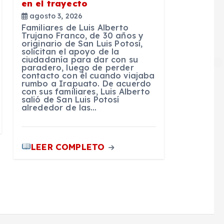
en el trayecto
agosto 3, 2026
Familiares de Luis Alberto
Trujano Franco, de 30 años y
originario de San Luis Potosí,
solicitan el apoyo de la
ciudadanía para dar con su
paradero, luego de perder
contacto con él cuando viajaba
rumbo a Irapuato. De acuerdo
con sus familiares, Luis Alberto
salió de San Luis Potosí
alrededor de las…
LEER COMPLETO