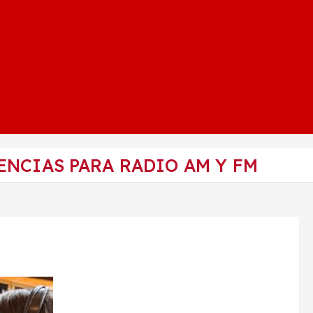
ENCIAS PARA RADIO AM Y FM