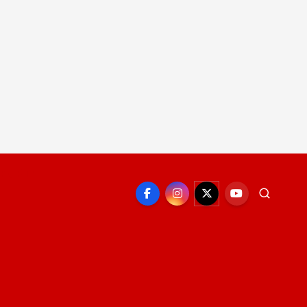
EPORTE