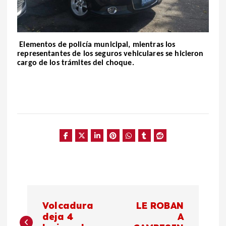
Elementos de policía municipal, mientras los
representantes de los seguros vehiculares se hicieron
cargo de los trámites del
choque
.
N
Volcadura
LE ROBAN
a
deja 4
A