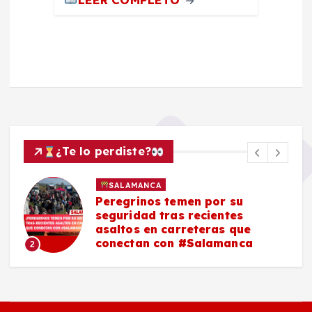
¿Te lo perdiste?
SALAMANCA
Peregrinos temen por su
seguridad tras recientes
asaltos en carreteras que
conectan con #Salamanca
2