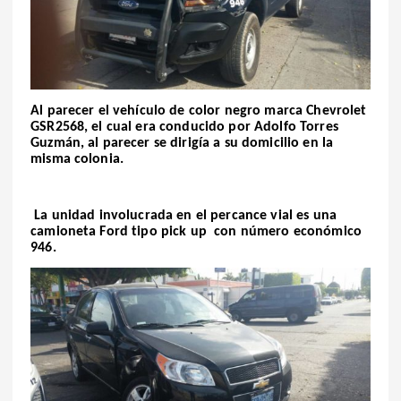
Al parecer el vehículo de color negro marca Chevrolet
GSR2568, el cual era conducido por Adolfo Torres
Guzmán, al parecer se dirigía a su domicilio en la
misma colonia.
La unidad involucrada en el percance vial es una
camioneta Ford tipo pick up
con número económico
946.