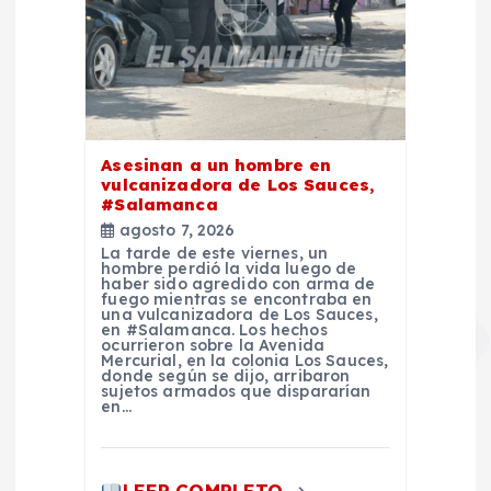
Asesinan a un hombre en
vulcanizadora de Los Sauces,
#Salamanca
agosto 7, 2026
La tarde de este viernes, un
hombre perdió la vida luego de
haber sido agredido con arma de
fuego mientras se encontraba en
una vulcanizadora de Los Sauces,
en #Salamanca. Los hechos
ocurrieron sobre la Avenida
Mercurial, en la colonia Los Sauces,
donde según se dijo, arribaron
sujetos armados que dispararían
en…
LEER COMPLETO