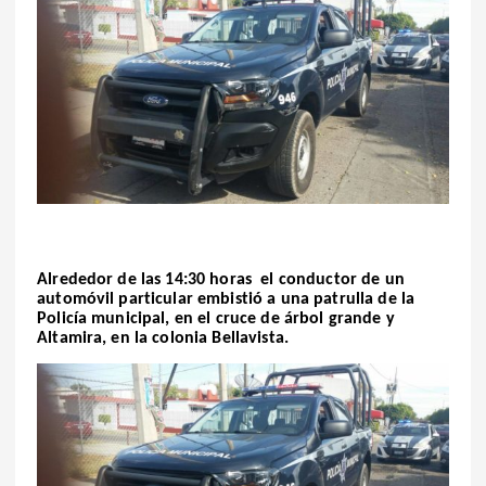
Alrededor de las 14:30 horas
el conductor de un
automóvil particular embistió a una
patrulla
de la
Policía municipal
, en el cruce de árbol grande y
Altamira, en la
colonia Bellavista
.