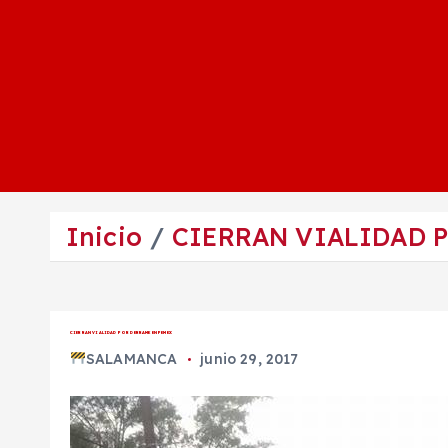
Inicio
CIERRAN VIALIDAD 
CIERRAN VIALIDAD POR DERRAME EN PEMEX
SALAMANCA
junio 29, 2017