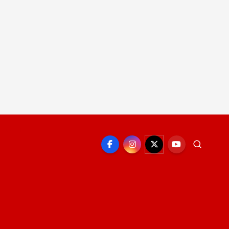
EPORTE