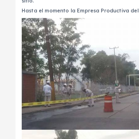
sitio.
Hasta el momento la Empresa Productiva del 