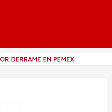
POR DERRAME EN PEMEX