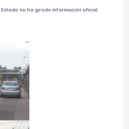
Estado no ha girado información oficial.