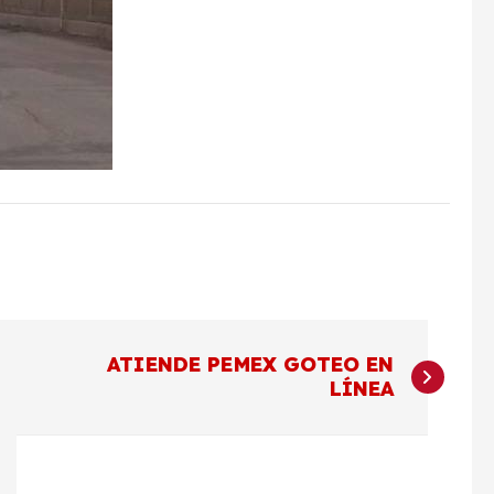
ATIENDE PEMEX GOTEO EN
LÍNEA