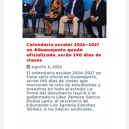
Calendario escolar 2026–2027
en #Guanajuato queda
oficializado, serán 190 días de
clases
agosto 6, 2026
El calendario escolar 2026–2027 ya
tiene sello oficial en Guanajuato,
serán 190 días de clases que
marcarán la ruta de estudiantes y
maestros en todo el estado. La
firma del documento reunió a la
gobernadora Libia Dennise García
Muñoz Ledo, al secretario de
Educación Luis Ignacio Sánchez
Gómez, a los líderes sindicales…