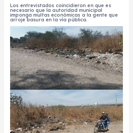
Los entrevistados coincidieron en que es
necesario que la autoridad municipal
imponga multas económicas a la gente que
arroje basura en la vía pública.