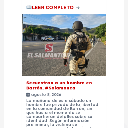
LEER COMPLETO
Secuestran a un hombre en
Barrón, #Salamanca
agosto 8, 2026
La mañana de este sábado un
hombre fue privado de la libertad
en la comunidad de Barrón, sin
que hasta el momento se
compartieran detalles sobre su
identidad. Según información
preliminar, la víctima se