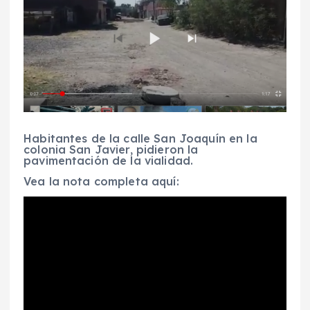
Habitantes de la calle San Joaquín en la
colonia San Javier, pidieron la
pavimentación de la vialidad.
Vea la nota completa aquí: