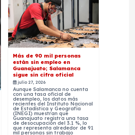
Más de 90 mil personas
están sin empleo en
Guanajuato; Salamanca
sigue sin cifra oficial
julio 27, 2026
Aunque Salamanca no cuenta
con una tasa oficial de
desempleo, los datos más
recientes del Instituto Nacional
de Estadística y Geografía
(INEGI) muestran que
Guanajuato registra una tasa
de desocupación del 3.1 %, lo
que representa alrededor de 91
mil personas sin trabajo