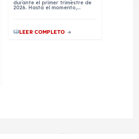
durante el primer trimestre de
2026. Hasta el momento,…
LEER COMPLETO