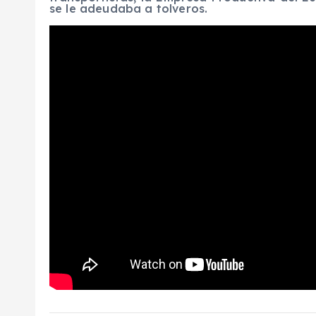
se le adeudaba a tolveros.