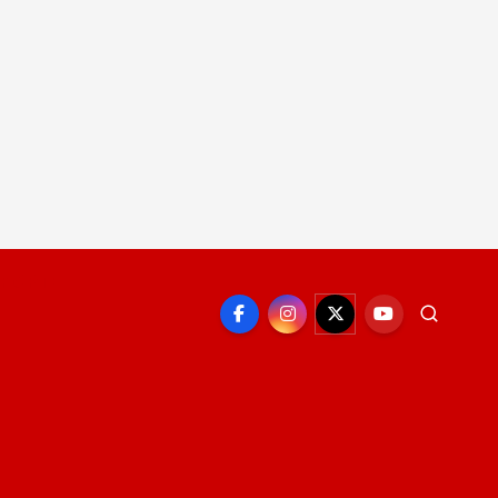
EPORTE