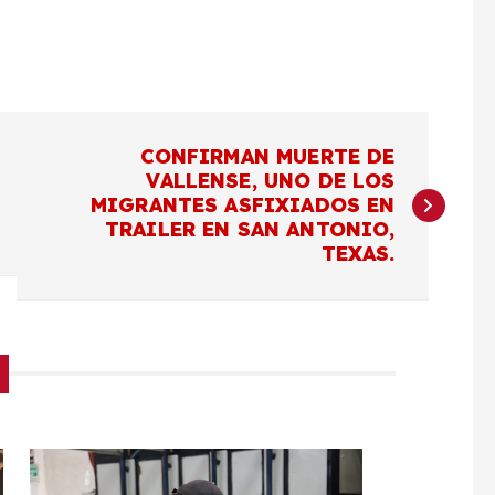
CONFIRMAN MUERTE DE
VALLENSE, UNO DE LOS
MIGRANTES ASFIXIADOS EN
TRAILER EN SAN ANTONIO,
TEXAS.