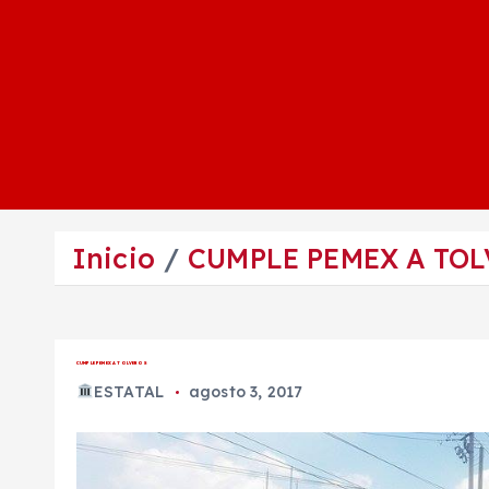
Inicio
CUMPLE PEMEX A TO
CUMPLE PEMEX A TOLVEROS
ESTATAL
agosto 3, 2017