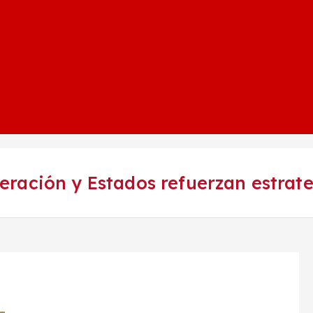
ración y Estados refuerzan estrat