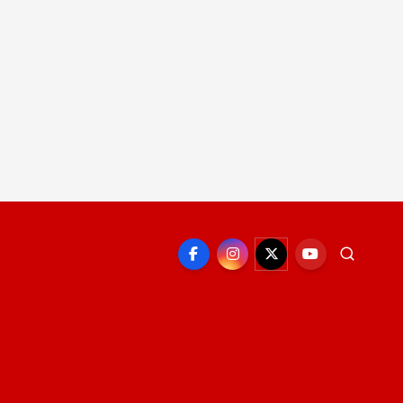
EPORTE