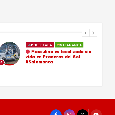
POLICIACA
SALAMANCA
Masculino es localizado sin
vida en Praderas del Sol
#Salamanca
4
5