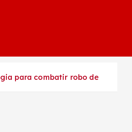
egia para combatir robo de