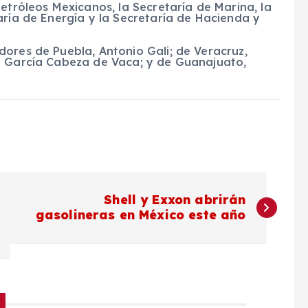
etróleos Mexicanos, la Secretaría de Marina, la
aría de Energía y la Secretaría de Hacienda y
ores de Puebla, Antonio Gali; de Veracruz,
o García Cabeza de Vaca; y de Guanajuato,
Shell y Exxon abrirán
gasolineras en México este año