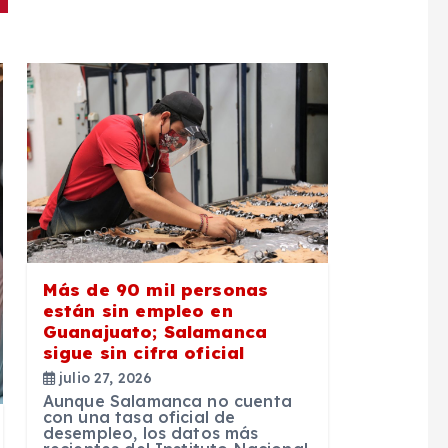
Más de 90 mil personas
están sin empleo en
Guanajuato; Salamanca
sigue sin cifra oficial
julio 27, 2026
Aunque Salamanca no cuenta
con una tasa oficial de
desempleo, los datos más