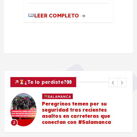
LEER COMPLETO
¿Te lo perdiste?
SALAMANCA
Peregrinos temen por su
seguridad tras recientes
asaltos en carreteras que
conectan con #Salamanca
2