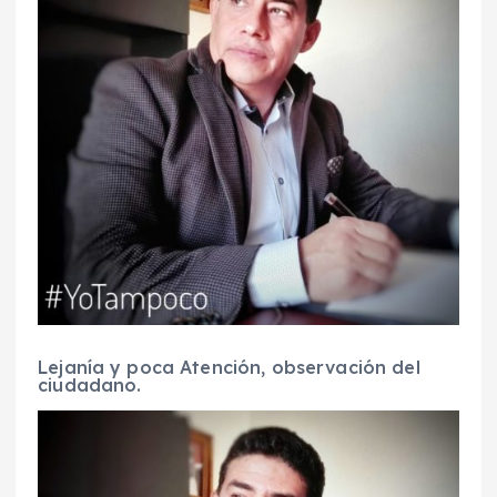
Lejanía y poca Atención, observación del
ciudadano.