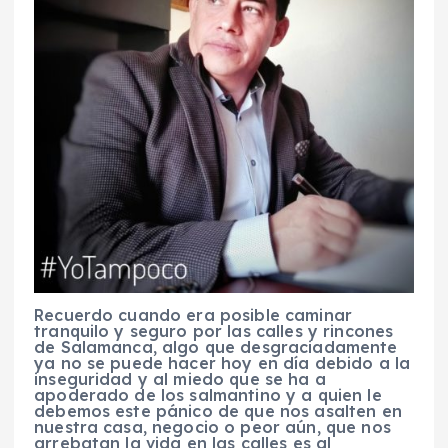
Recuerdo cuando era posible caminar
tranquilo y seguro por las calles y rincones
de Salamanca, algo que desgraciadamente
ya no se puede hacer hoy en día debido a la
inseguridad y al miedo que se ha a
apoderado de los salmantino y a quien le
debemos este pánico de que nos asalten en
nuestra casa, negocio o peor aún, que nos
arrebatan la vida en las calles es al