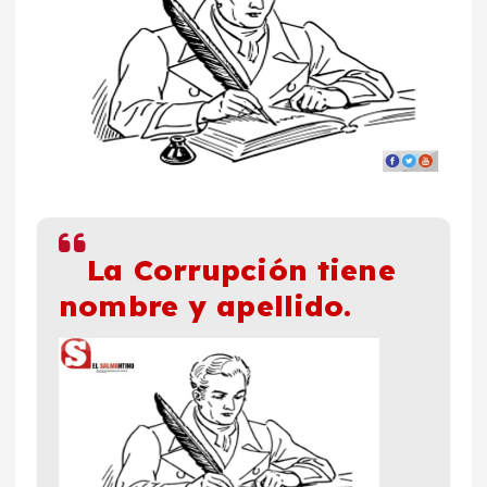
La Corrupción tiene
nombre y apellido.