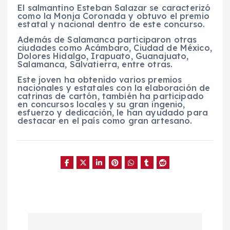
El salmantino Esteban Salazar se caracterizó
como la Monja Coronada y obtuvo el premio
estatal y nacional dentro de este concurso.
Además de Salamanca participaron otras
ciudades como Acámbaro, Ciudad de México,
Dolores Hidalgo, Irapuato, Guanajuato,
Salamanca, Salvatierra, entre otras.
Este joven ha obtenido varios premios
nacionales y estatales con la elaboración de
catrinas de cartón, también ha participado
en concursos locales y su gran ingenio,
esfuerzo y dedicación, le han ayudado para
destacar en el país como gran artesano.
N