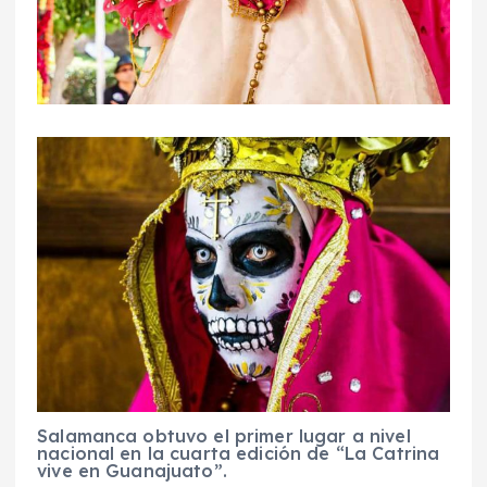
Salamanca obtuvo el primer lugar a nivel
nacional en la cuarta edición de “La Catrina
vive en Guanajuato”.