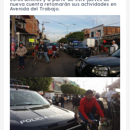
nueva cuenta retomarán sus actividades en
Avenida del Trabajo.