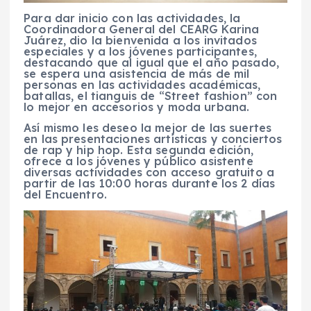
Para dar inicio con las actividades, la
Coordinadora General del CEARG Karina
Juárez, dio la bienvenida a los invitados
especiales y a los jóvenes participantes,
destacando que al igual que el año pasado,
se espera una asistencia de más de mil
personas en las actividades académicas,
batallas, el tianguis de “Street fashion” con
lo mejor en accesorios y moda urbana.
Así mismo les deseo la mejor de las suertes
en las presentaciones artísticas y conciertos
de rap y hip hop. Esta segunda edición,
ofrece a los jóvenes y público asistente
diversas actividades con acceso gratuito a
partir de las 10:00 horas durante los 2 días
del Encuentro.