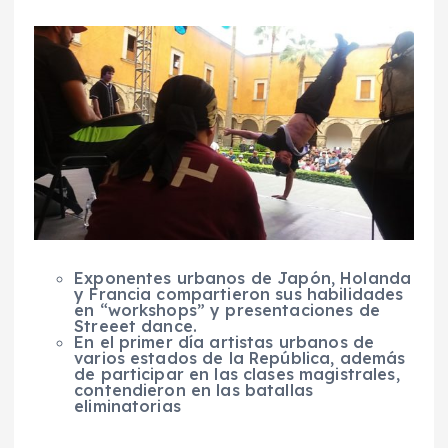
Exponentes urbanos de Japón, Holanda
y Francia compartieron sus habilidades
en “workshops” y presentaciones de
Streeet dance.
En el primer día artistas urbanos de
varios estados de la República, además
de participar en las clases magistrales,
contendieron en las batallas
eliminatorias