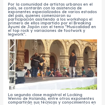
Por la comunidad de artistas urbanos en el
país, se contarán con la asistencia de
exponentes especializados de varios estados
del país, quienes comenzaron su
participación asistiendo a los workshops el
primero de ellos impartido por el Breaking
Ayumi de Japón con el tema “Musicalidad en
el top rock y variaciones de footwork y
legwork”.
La segunda clase magistral el Locking
Wenno de Holanda, entre otros exponentes
compartirán sus técnicas y conocimientos en