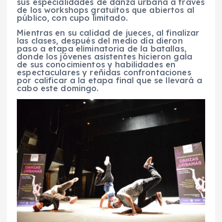
sus especialidades de danza urbana a través
de los workshops gratuitos que abiertos al
público, con cupo limitado.
Mientras en su calidad de jueces, al finalizar
las clases, después del medio día dieron
paso a etapa eliminatoria de la batallas,
donde los jóvenes asistentes hicieron gala
de sus conocimientos y habilidades en
espectaculares y reñidas confrontaciones
por calificar a la etapa final que se llevará a
cabo este domingo.