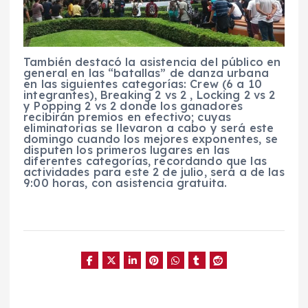
También destacó la asistencia del público en
general en las “batallas” de danza urbana
en las siguientes categorías: Crew (6 a 10
integrantes), Breaking 2 vs 2 , Locking 2 vs 2
y Popping 2 vs 2 donde los ganadores
recibirán premios en efectivo; cuyas
eliminatorias se llevaron a cabo y será este
domingo cuando los mejores exponentes, se
disputen los primeros lugares en las
diferentes categorías, recordando que las
actividades para este 2 de julio, será a de las
9:00 horas, con asistencia gratuita.