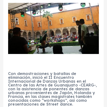
Con demostraciones y batallas de
eliminación, inició el II Encuentro
Internacional de Danzas Urbanas en el
Centro de las Artes de Guanajuato -CEARG-,
con la asistencia de ponentes de danzas
urbanas provenientes de Japón, Holanda y
Francia, en las clases magistrales también
conocidas como “workshops”, así como
presentaciones de Street dance.