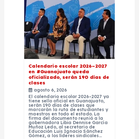
Calendario escolar 2026–2027
en #Guanajuato queda
oficializado, serán 190 días de
clases
agosto 6, 2026
El calendario escolar 2026–2027 ya
tiene sello oficial en Guanajuato,
serán 190 días de clases que
marcarán la ruta de estudiantes y
maestros en todo el estado. La
firma del documento reunió a la
gobernadora Libia Dennise García
Muñoz Ledo, al secretario de
Educación Luis Ignacio Sánchez
Gómez, a los líderes sindicales…