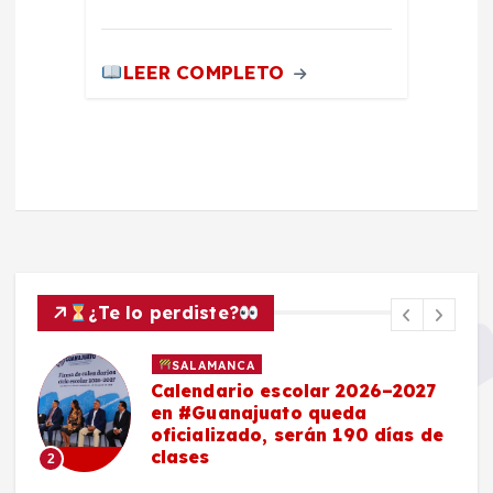
LEER COMPLETO
¿Te lo perdiste?
SALAMANCA
Calendario escolar 2026–2027
en #Guanajuato queda
oficializado, serán 190 días de
clases
2