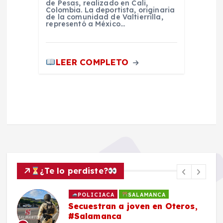
de Pesas, realizado en Cali,
Colombia. La deportista, originaria
de la comunidad de Valtierrilla,
representó a México…
LEER COMPLETO
¿Te lo perdiste?
POLICIACA
SALAMANCA
Secuestran a joven en Oteros,
#Salamanca