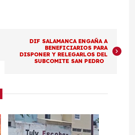
DIF SALAMANCA ENGAÑA A
BENEFICIARIOS PARA
DISPONER Y RELEGARLOS DEL
SUBCOMITE SAN PEDRO