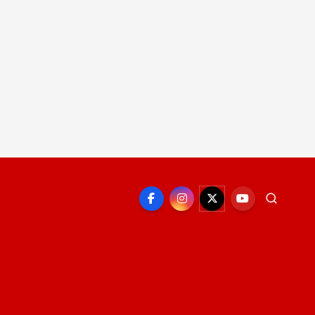
EPORTE