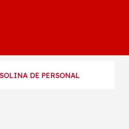
ASOLINA DE PERSONAL