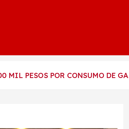
00 MIL PESOS POR CONSUMO DE G