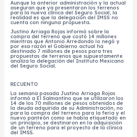
Aunque la anterior administración y la actual
aseguran que ya presentaron los terrenos
para la nueva clínica del Seguro Social, la
realidad es que la delegación del IMSS no
cuenta con ninguna propuesta.
Justino Arriaga Rojas informó sobre la
compra del terreno que costó 14 millones
mientras que Antonio Arredondo lo negó y
por esa razón el Gobierno actual ha
destinado 7 millones de pesos para tres
propuestas de terrenos que supuestamente
analiza la delegación del Instituto Mexicano
del Seguro Social.
RECUENTO
La semana pasada Justino Arriaga Rojas
informó a El Salmantino que se utilizaron los
14 de los 70 millones de pesos obtenidos de
la deuda adquirida de su Administración, no
para la compra del terreno para la feria y el
nuevo panteón como se había etiquetado en
un principio, se destinaron en la adquisición
de un terreno para el proyecto de la clínica
del IMSS.