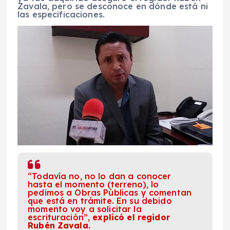
Zavala, pero se desconoce en dónde está ni
las especificaciones.
“Todavía no, no lo dan a conocer
hasta el momento (terreno), lo
pedimos a Obras Públicas y comentan
que está en trámite. En su debido
momento voy a solicitar la
escrituración”,
explicó el regidor
Rubén Zavala.