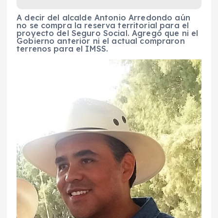
A decir del alcalde Antonio Arredondo aún
no se compra la reserva territorial para el
proyecto del Seguro Social. Agregó que ni el
Gobierno anterior ni el actual compraron
terrenos para el IMSS.