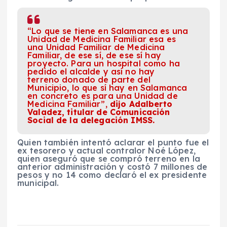
“Lo que se tiene en Salamanca es una
Unidad de Medicina Familiar esa es
una Unidad Familiar de Medicina
Familiar, de ese sí, de ese sí hay
proyecto. Para un hospital como ha
pedido el alcalde y así no hay
terreno donado de parte del
Municipio, lo que sí hay en Salamanca
en concreto es para una Unidad de
Medicina Familiar”,
dijo Adalberto
Valadez, titular de Comunicación
Social de la delegación IMSS.
Quien también intentó aclarar el punto fue el
ex tesorero y actual contralor Noé López,
quien aseguró que se compró terreno en la
anterior administración y costó 7 millones de
pesos y no 14 como declaró el ex presidente
municipal.