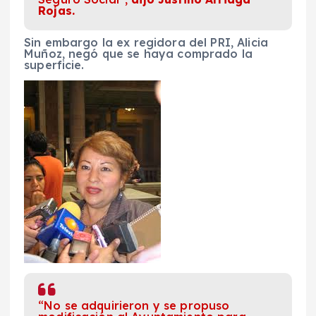
Rojas.
Sin embargo la ex regidora del PRI, Alicia
Muñoz, negó que se haya comprado la
superficie.
“No se adquirieron y se propuso