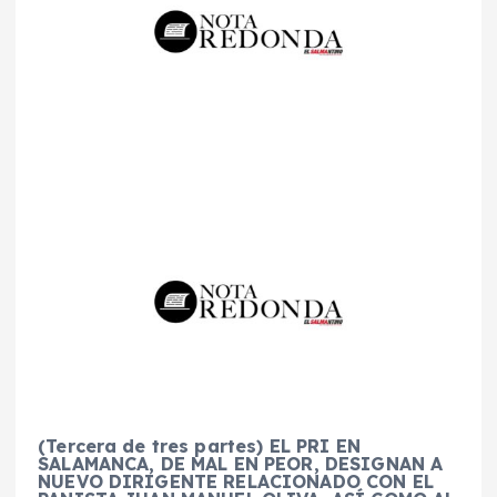
(Tercera de tres partes)
EL PRI EN
SALAMANCA, DE MAL EN PEOR, DESIGNAN A
NUEVO DIRIGENTE RELACIONADO CON EL