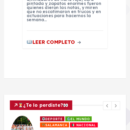
pintada y zapatos enormes fueron
quienes dieron las notas, y miren
que no escatimaron en trucos y en
actuaciones para hacernos la
semana…
LEER COMPLETO
¿Te lo perdiste?
DEPORTE
EL MUNDO
SALAMANCA
NACIONAL