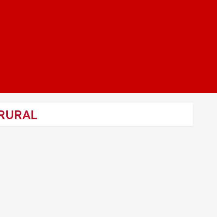
 RURAL