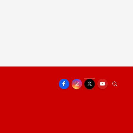
EPORTE