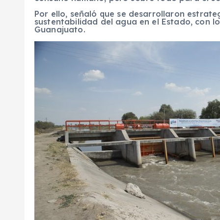
Por ello, señaló que se desarrollaron estrat
sustentabilidad del agua en el Estado, con l
Guanajuato.