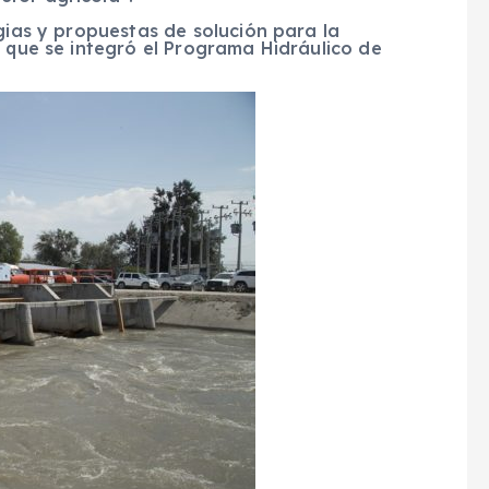
egias y propuestas de solución para la
o que se integró el Programa Hidráulico de