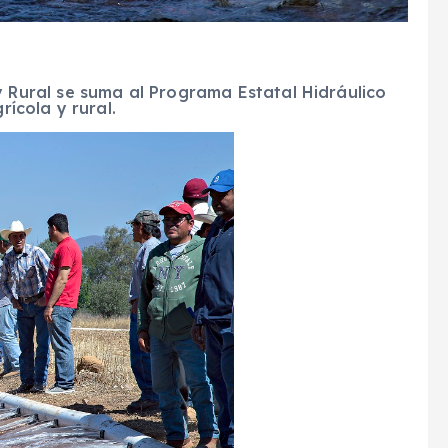
 Rural se suma al Programa Estatal Hidráulico
rícola y rural.