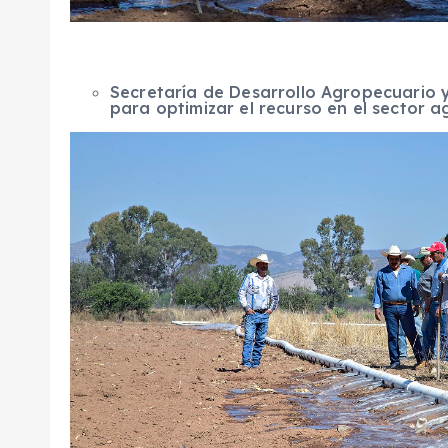
Secretaría de Desarrollo Agropecuario y
para optimizar el recurso en el sector ag