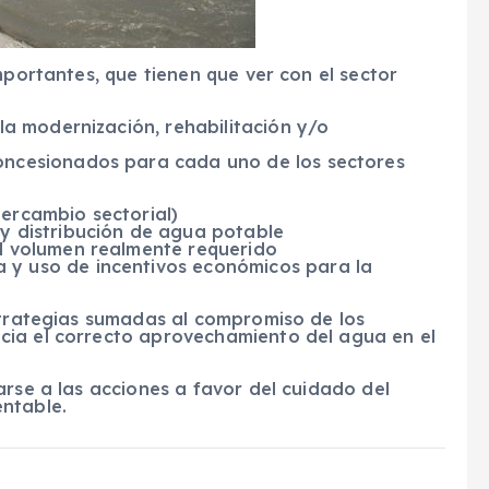
mportantes, que tienen que ver con el sector
 la modernización, rehabilitación y/o
oncesionados para cada uno de los sectores
ercambio sectorial)
 y distribución de agua potable
al volumen realmente requerido
 y uso de incentivos económicos para la
strategias sumadas al compromiso de los
cia el correcto aprovechamiento del agua en el
arse a las acciones a favor del cuidado del
ntable.