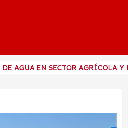
 DE AGUA EN SECTOR AGRÍCOLA Y