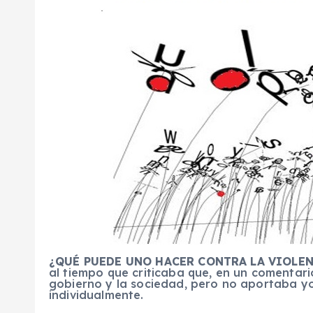
¿QUÉ PUEDE UNO HACER CONTRA LA VIOLE
al tiempo que criticaba que, en un comentar
gobierno y la sociedad, pero no aportaba y
individualmente.