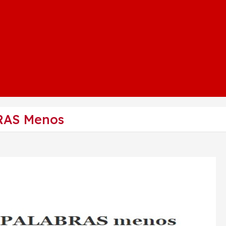
RAS Menos