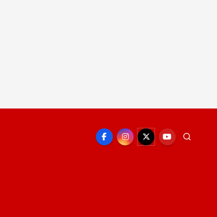
EPORTE