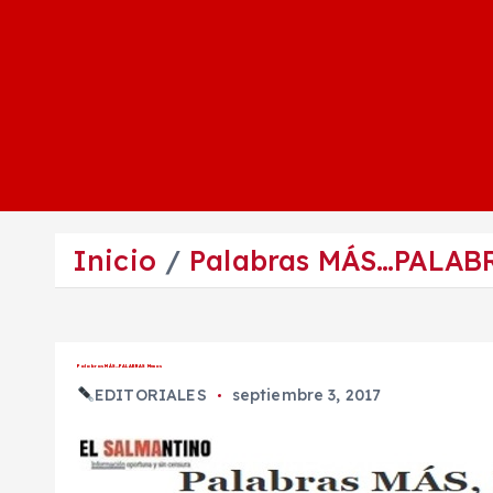
Inicio
Palabras MÁS…PALAB
Palabras MÁS…PALABRAS Menos
EDITORIALES
septiembre 3, 2017