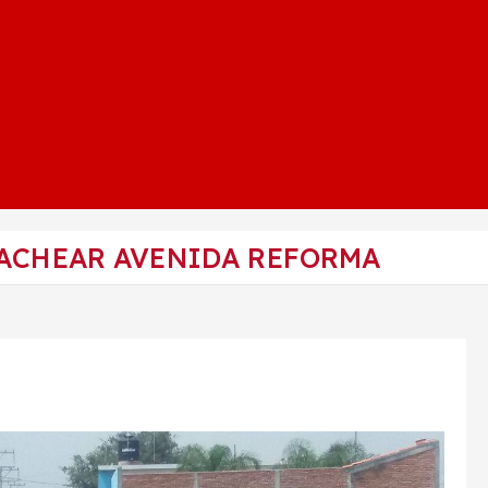
BACHEAR AVENIDA REFORMA