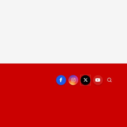
EPORTE