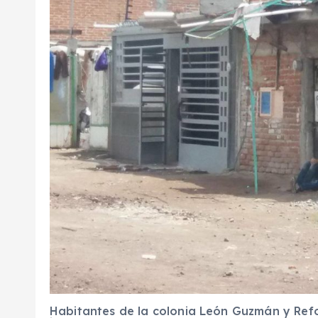
Habitantes de la colonia León Guzmán y Ref