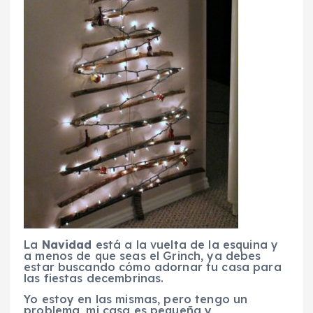
La
Navidad
está a la vuelta de la esquina y
a menos de que seas el Grinch, ya debes
estar buscando cómo adornar tu casa para
las fiestas decembrinas.
Yo estoy en las mismas, pero tengo un
problema, mi casa es pequeña y