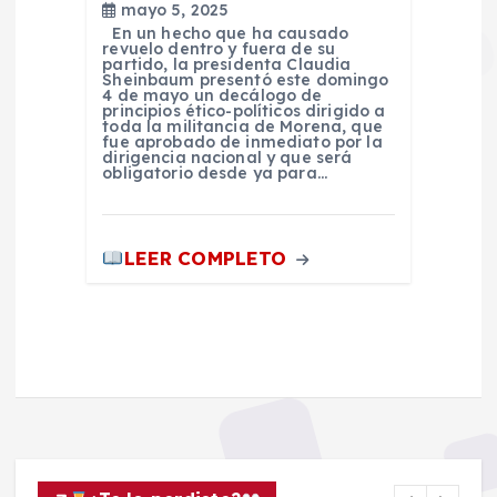
mayo 5, 2025
En un hecho que ha causado
revuelo dentro y fuera de su
partido, la presidenta Claudia
Sheinbaum presentó este domingo
4 de mayo un decálogo de
principios ético-políticos dirigido a
toda la militancia de Morena, que
fue aprobado de inmediato por la
dirigencia nacional y que será
obligatorio desde ya para…
LEER COMPLETO