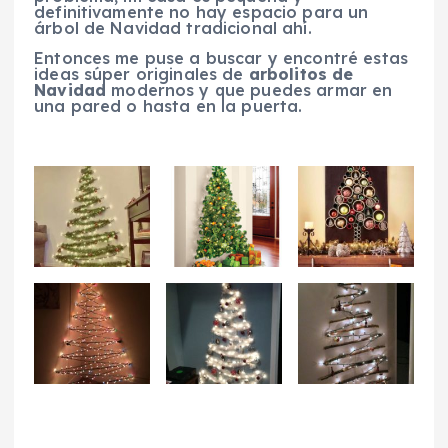
definitivamente no hay espacio para un
árbol de Navidad tradicional ahí.
Entonces me puse a buscar y encontré estas
ideas súper originales de
arbolitos de
Navidad
modernos y que puedes armar en
una pared o hasta en la puerta.