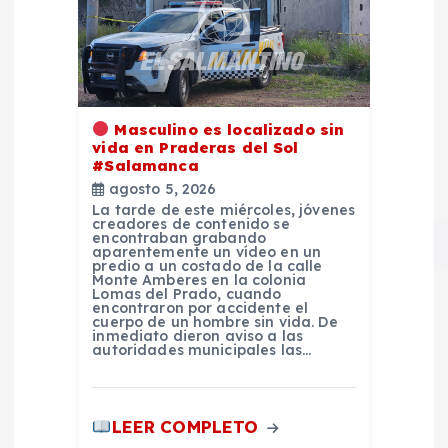
Masculino es localizado sin
vida en Praderas del Sol
#Salamanca
agosto 5, 2026
La tarde de este miércoles, jóvenes
creadores de contenido se
encontraban grabando
aparentemente un vídeo en un
predio a un costado de la calle
Monte Amberes en la colonia
Lomas del Prado, cuando
encontraron por accidente el
cuerpo de un hombre sin vida. De
inmediato dieron aviso a las
autoridades municipales las…
LEER COMPLETO