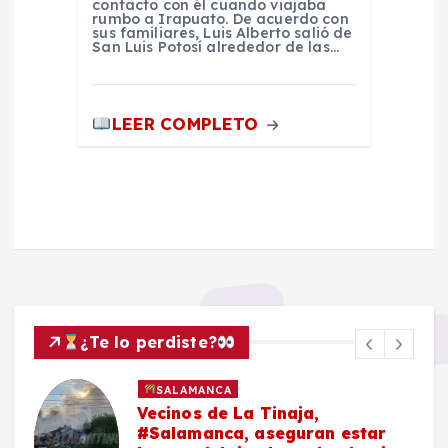
contacto con él cuando viajaba
rumbo a Irapuato. De acuerdo con
sus familiares, Luis Alberto salió de
San Luis Potosí alrededor de las…
LEER COMPLETO
¿Te lo perdiste?
SALAMANCA
Vecinos de La Tinaja,
#Salamanca, aseguran estar