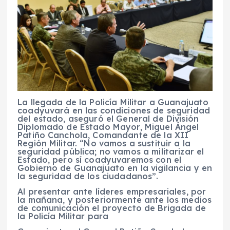
La llegada de la Policía Militar a Guanajuato
coadyuvará en las condiciones de seguridad
del estado, aseguró el General de División
Diplomado de Estado Mayor, Miguel Ángel
Patiño Canchola, Comandante de la XII
Región Militar. “No vamos a sustituir a la
seguridad pública; no vamos a militarizar el
Estado, pero sí coadyuvaremos con el
Gobierno de Guanajuato en la vigilancia y en
la seguridad de los ciudadanos”.
Al presentar ante líderes empresariales, por
la mañana, y posteriormente ante los medios
de comunicación el proyecto de Brigada de
la Policía Militar para