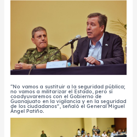
“No vamos a sustituir a la seguridad pública;
no vamos a militarizar el Estado, pero sí
coadyuvaremos con el Gobierno de
Guanajuato en la vigilancia y en la seguridad
de los ciudadanos”, señaló el General Miguel
Ángel Patiño.